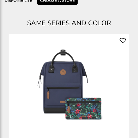
DISPONIBILITÉ
CHOOSE A STORE
SAME SERIES AND COLOR