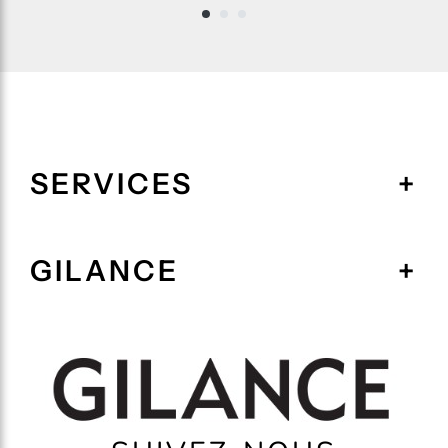
SERVICES
GILANCE