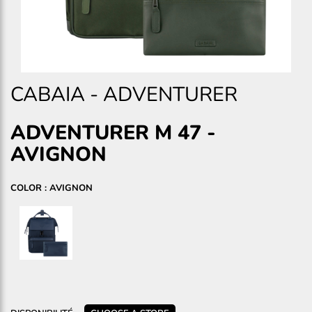
CABAIA
-
ADVENTURER
ADVENTURER M 47
-
AVIGNON
COLOR : AVIGNON