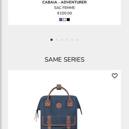
CABAIA
-
ADVENTURER
SAC FEMME
€100.00
SAME SERIES