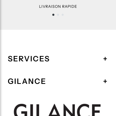
LIVRAISON RAPIDE
SERVICES
GILANCE