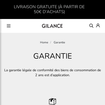
LIVRAISON GRATUITE (À PARTIR DE
50€ D'ACHATS)
Home
Garantie
GARANTIE
La garantie légale de conformité des biens de consommation de
2 ans est d’application.