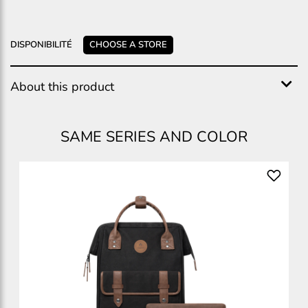
DISPONIBILITÉ
CHOOSE A STORE
About this product
SAME SERIES AND COLOR