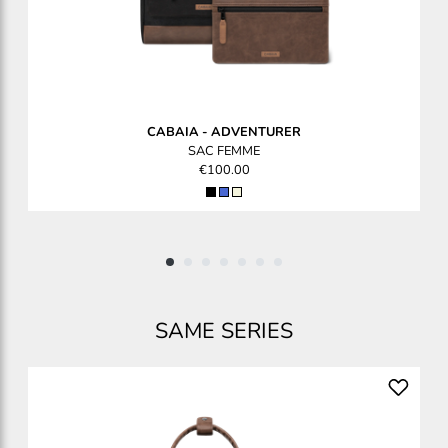
CABAIA
-
ADVENTURER
SAC FEMME
€100.00
SAME SERIES