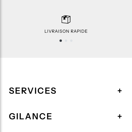
LIVRAISON RAPIDE
SERVICES
GILANCE