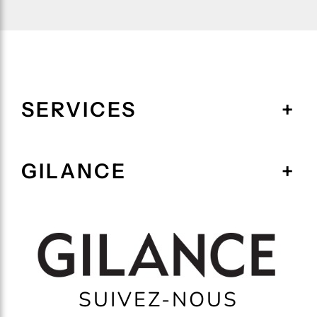
SERVICES
GILANCE
SUIVEZ-NOUS