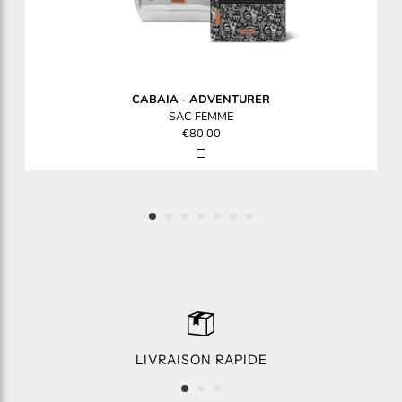
CABAIA
-
ADVENTURER
SAC FEMME
€80.00
LIVRAISON RAPIDE