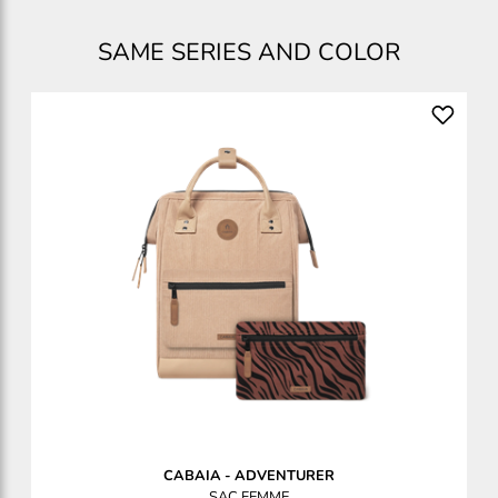
SAME SERIES AND COLOR
CABAIA
-
ADVENTURER
SAC FEMME