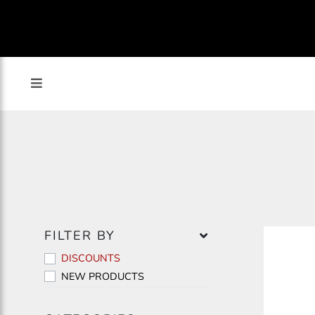
FILTER BY
DISCOUNTS
NEW PRODUCTS