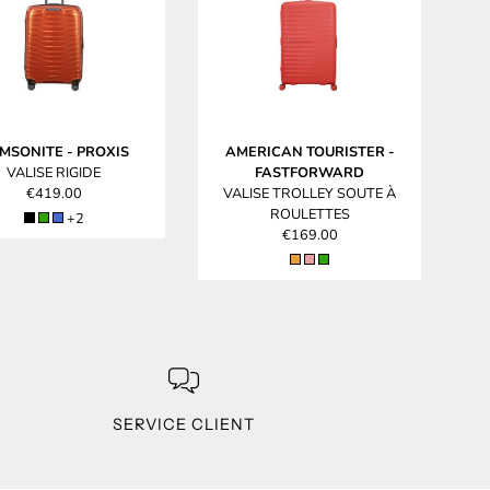
MSONITE
-
PROXIS
AMERICAN TOURISTER
-
VALISE RIGIDE
FASTFORWARD
€419.00
VALISE TROLLEY SOUTE À
ROULETTES
+2
€169.00
SERVICE CLIENT