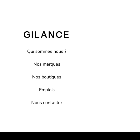
GILANCE
Qui sommes nous ?
Nos marques
Nos boutiques
Emplois
Nous contacter