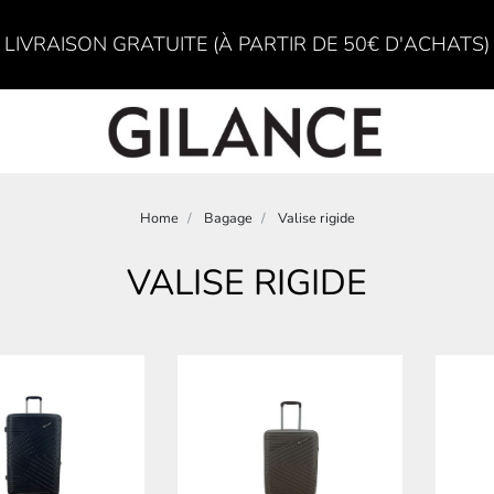
LIVRAISON GRATUITE (À PARTIR DE 50€ D'ACHATS)
Home
Bagage
Valise rigide
VALISE RIGIDE