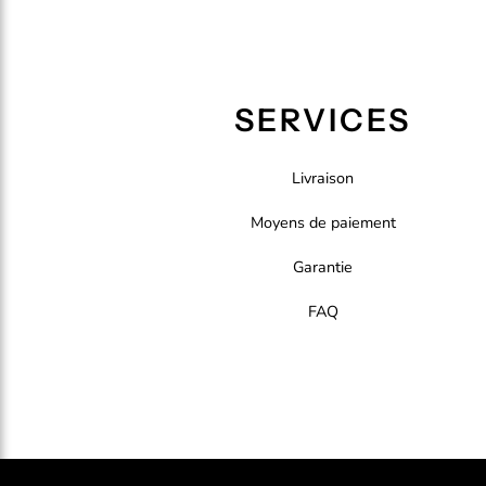
SERVICES
Livraison
Moyens de paiement
Garantie
FAQ