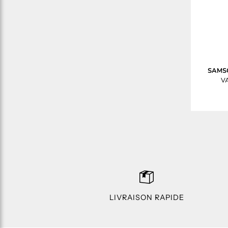
SAMS
VA
LIVRAISON RAPIDE