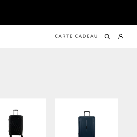
CARTE CADEAU