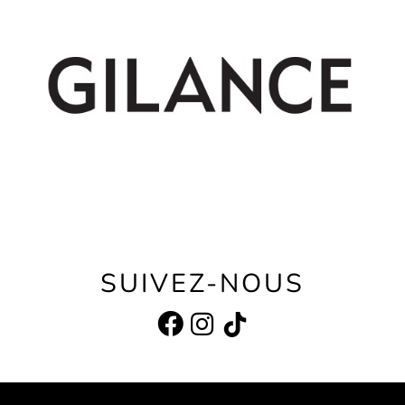
SUIVEZ-NOUS