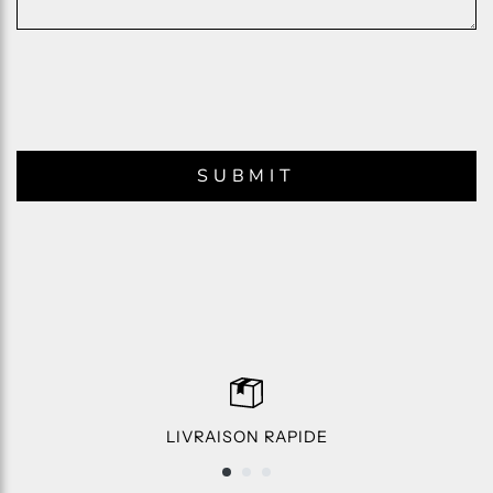
SUBMIT
LIVRAISON RAPIDE