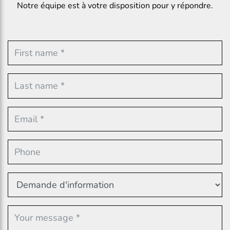
Notre équipe est à votre disposition pour y répondre.