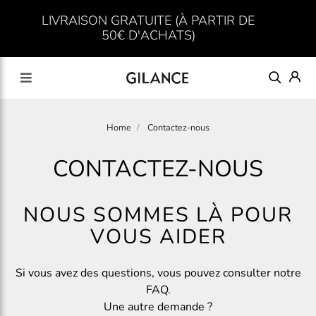
LIVRAISON GRATUITE (À PARTIR DE
50€ D'ACHATS)
Home
Contactez-nous
CONTACTEZ-NOUS
NOUS SOMMES LÀ POUR
VOUS AIDER
Si vous avez des questions, vous pouvez consulter notre
FAQ.
Une autre demande ?