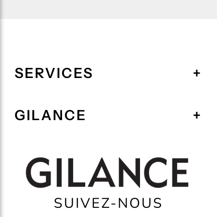
SERVICES
GILANCE
SUIVEZ-NOUS