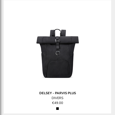
DELSEY
-
PARVIS PLUS
DIVERS
€49.00