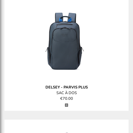
DELSEY
-
PARVIS PLUS
SAC À DOS
€70.00