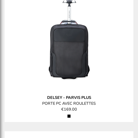
DELSEY
-
PARVIS PLUS
PORTE PC AVEC ROULETTES
€169.00