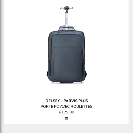
DELSEY
-
PARVIS PLUS
PORTE PC AVEC ROULETTES
€179.00