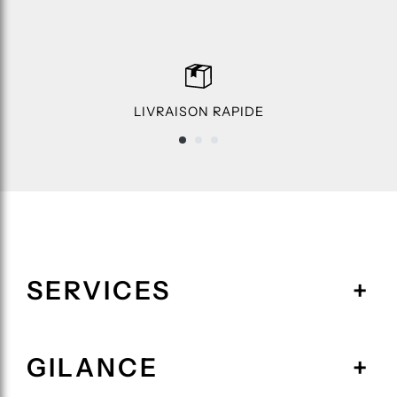
LIVRAISON RAPIDE
SERVICES
GILANCE