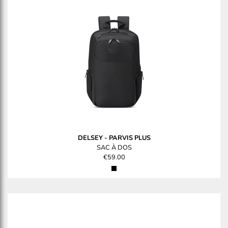
DELSEY
-
PARVIS PLUS
SAC À DOS
€59.00