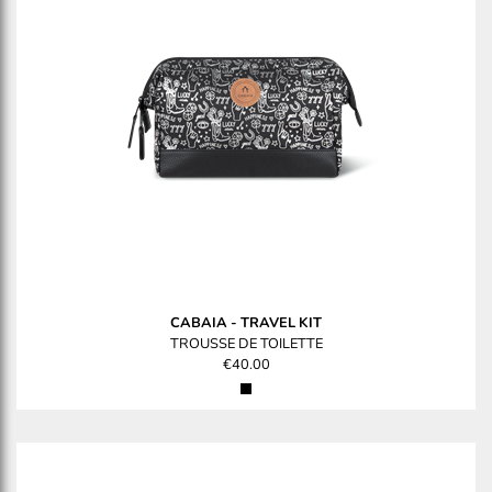
CABAIA
-
TRAVEL KIT
TROUSSE DE TOILETTE
€40.00