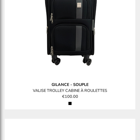
GILANCE
-
SOUPLE
VALISE TROLLEY CABINE À ROULETTES
€100.00