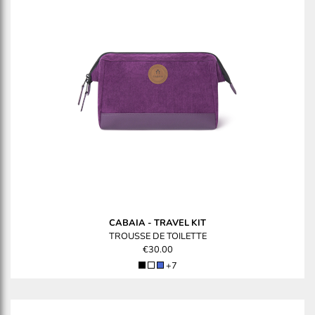
CABAIA
-
TRAVEL KIT
TROUSSE DE TOILETTE
€30.00
+7