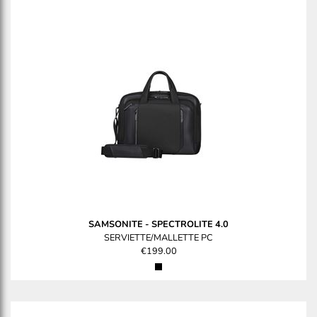
SAMSONITE
-
SPECTROLITE 4.0
SERVIETTE/MALLETTE PC
€199.00