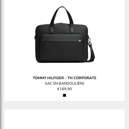
TOMMY HILFIGER
-
TH CORPORATE
SAC EN BANDOULIÈRE
€169.90