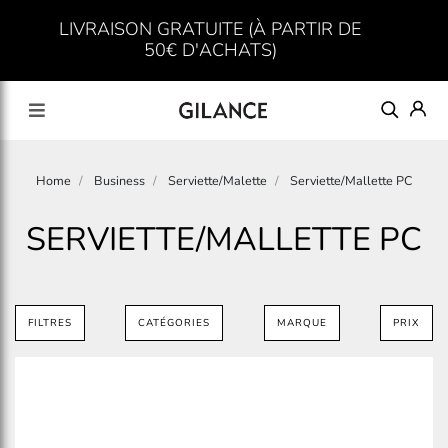
LIVRAISON GRATUITE (À PARTIR DE
50€ D'ACHATS)
Home
Business
Serviette/Malette
Serviette/Mallette PC
SERVIETTE/MALLETTE PC
FILTRES
CATÉGORIES
MARQUE
PRIX