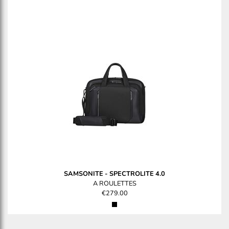
SAMSONITE
-
SPECTROLITE 4.0
A ROULETTES
€279.00