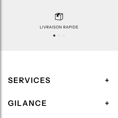
LIVRAISON RAPIDE
SERVICES
GILANCE