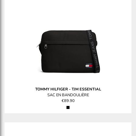
TOMMY HILFIGER
-
TJM ESSENTIAL
SAC EN BANDOULIÈRE
€89.90