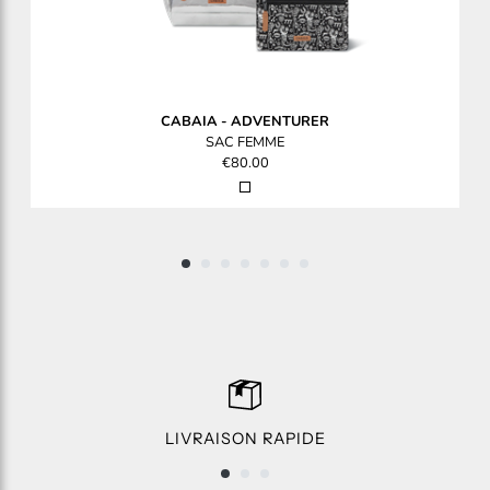
CABAIA
-
ADVENTURER
SAC FEMME
€80.00
LIVRAISON RAPIDE