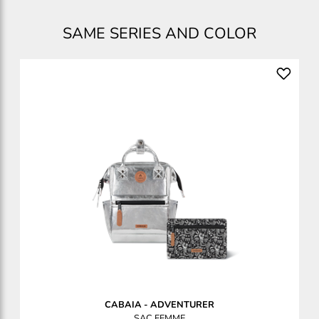
SAME SERIES AND COLOR
CABAIA
-
ADVENTURER
SAC FEMME