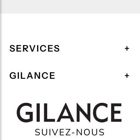
SERVICES
GILANCE
SUIVEZ-NOUS