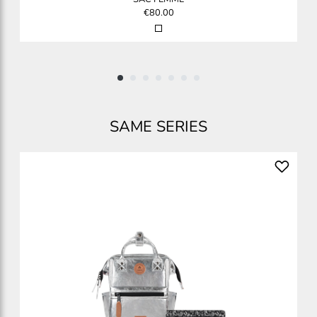
€80.00
SAME SERIES