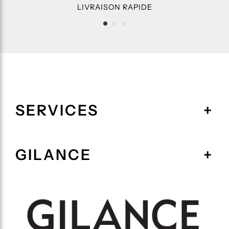
LIVRAISON RAPIDE
SERVICES
GILANCE