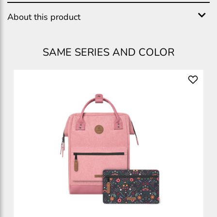
About this product
SAME SERIES AND COLOR