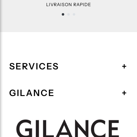
LIVRAISON RAPIDE
SERVICES
GILANCE