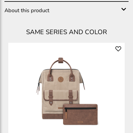
About this product
SAME SERIES AND COLOR