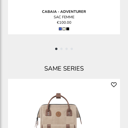
CABAIA
-
ADVENTURER
SAC FEMME
€100.00
SAME SERIES