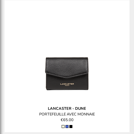
LANCASTER
-
DUNE
PORTEFEUILLE AVEC MONNAIE
€65.00