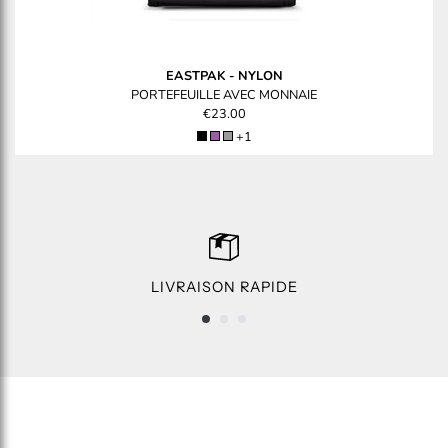
EASTPAK
-
NYLON
PORTEFEUILLE AVEC MONNAIE
€23.00
+1
LIVRAISON RAPIDE