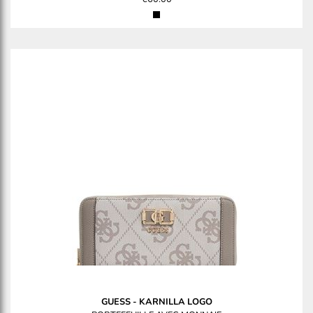
GUESS
-
KARNILLA LOGO