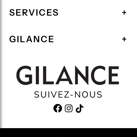
SERVICES
GILANCE
SUIVEZ-NOUS