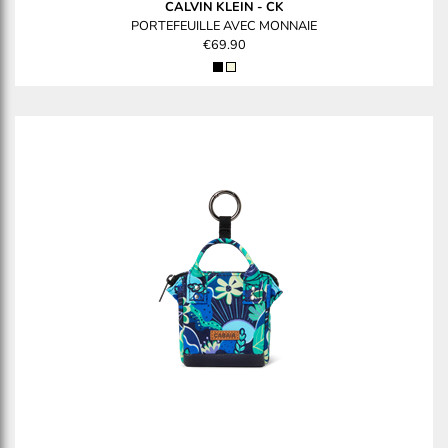
CALVIN KLEIN
-
CK
PORTEFEUILLE AVEC MONNAIE
€69.90