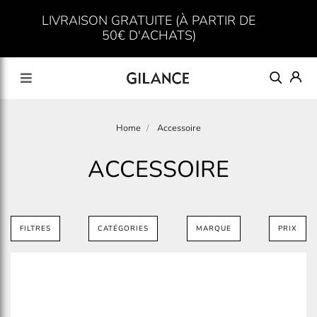
LIVRAISON GRATUITE (À PARTIR DE
50€ D'ACHATS)
Home
Accessoire
ACCESSOIRE
FILTRES
CATÉGORIES
MARQUE
PRIX