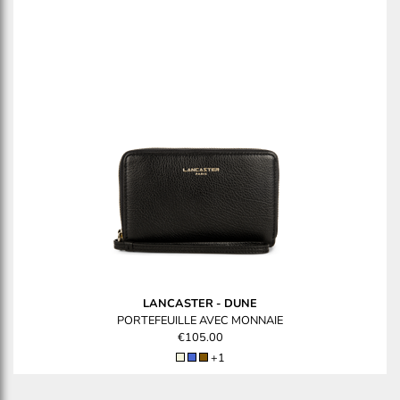
LANCASTER
-
DUNE
PORTEFEUILLE AVEC MONNAIE
€105.00
+1