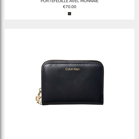
PORTEFEUILLE AVEC MONNAIE
€70.00