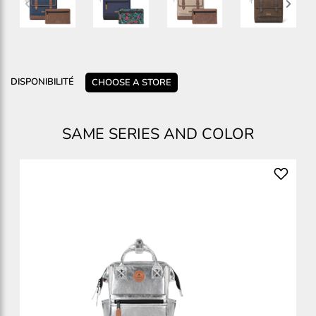
DISPONIBILITÉ
CHOOSE A STORE
SAME SERIES AND COLOR