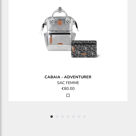
CABAIA
-
ADVENTURER
SAC FEMME
€80.00