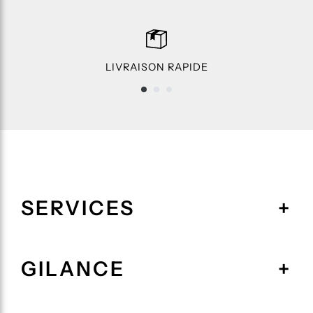
LIVRAISON RAPIDE
SERVICES
GILANCE