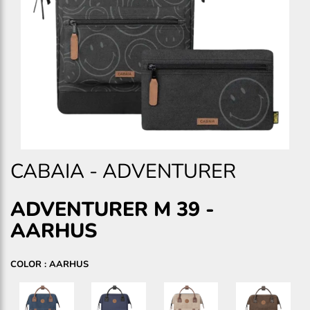
CABAIA
-
ADVENTURER
ADVENTURER M 39
-
AARHUS
COLOR : AARHUS