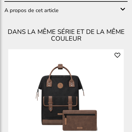
A propos de cet article
DANS LA MÊME SÉRIE ET DE LA MÊME
COULEUR