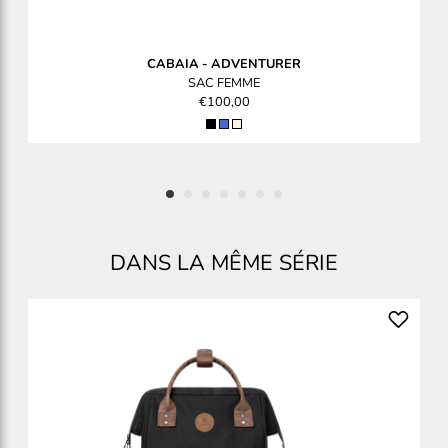
CABAIA
-
ADVENTURER
SAC FEMME
€100,00
DANS LA MÊME SÉRIE