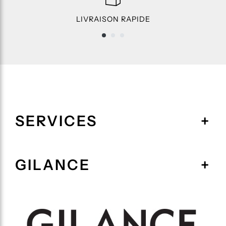
LIVRAISON RAPIDE
SERVICES
GILANCE