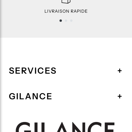
LIVRAISON RAPIDE
SERVICES
GILANCE