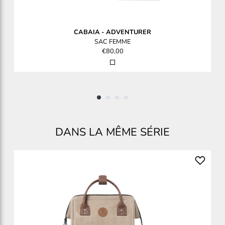
CABAIA
-
ADVENTURER
SAC FEMME
€80,00
DANS LA MÊME SÉRIE