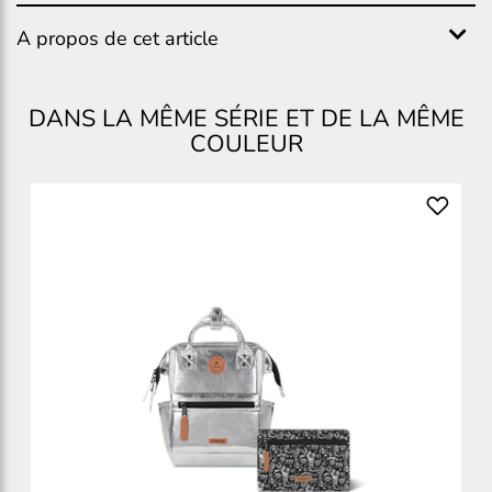
A propos de cet article
DANS LA MÊME SÉRIE ET DE LA MÊME
COULEUR