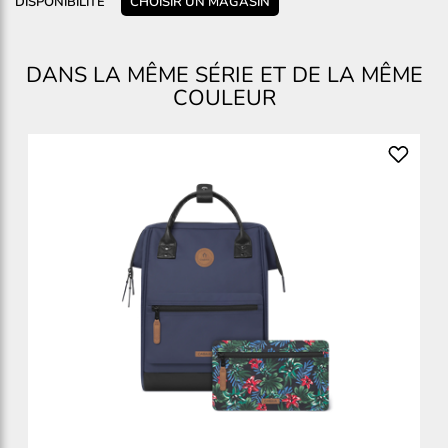
DISPONIBILITÉ
CHOISIR UN MAGASIN
DANS LA MÊME SÉRIE ET DE LA MÊME
COULEUR