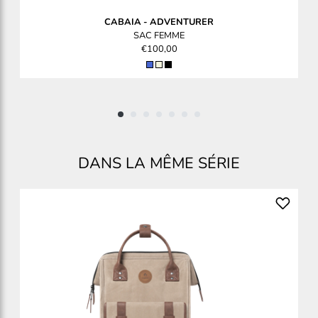
CABAIA
-
ADVENTURER
SAC FEMME
€100,00
DANS LA MÊME SÉRIE