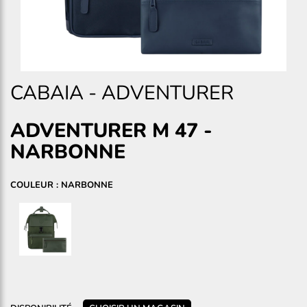
CABAIA
-
ADVENTURER
ADVENTURER M 47
-
NARBONNE
COULEUR : NARBONNE