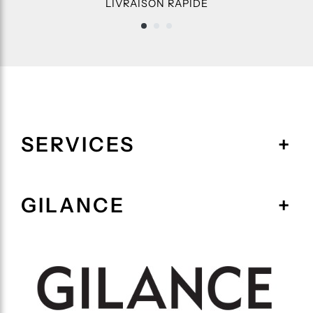
LIVRAISON RAPIDE
SERVICES
GILANCE