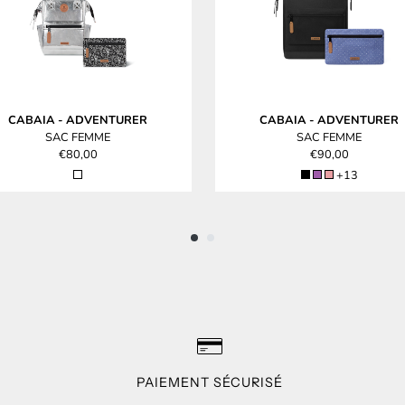
CABAIA
-
ADVENTURER
CABAIA
-
ADVENTURER
SAC FEMME
SAC FEMME
€80,00
€90,00
+13
PAIEMENT SÉCURISÉ