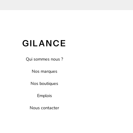
GILANCE
Qui sommes nous ?
Nos marques
Nos boutiques
Emplois
Nous contacter