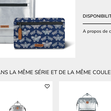
DISPONIBILI
A propos de ce
NS LA MÊME SÉRIE ET DE LA MÊME COUL