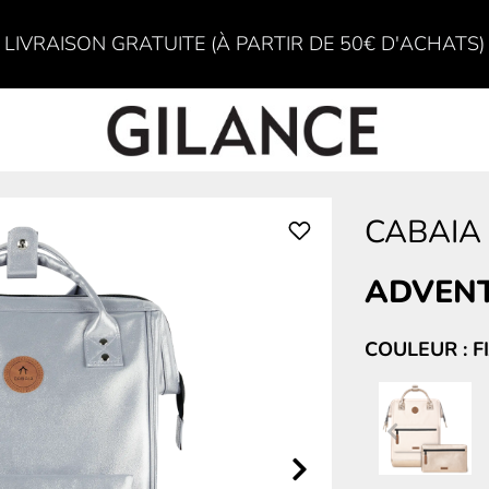
LIVRAISON GRATUITE (À PARTIR DE 50€ D'ACHATS)
CABAIA
ADVENT
COULEUR : FI