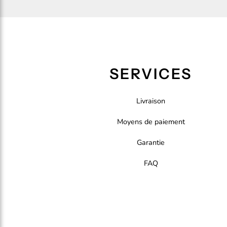
SERVICES
Livraison
Moyens de paiement
Garantie
FAQ