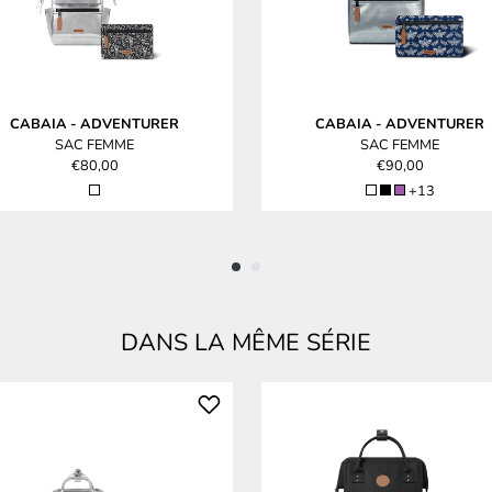
CABAIA
-
ADVENTURER
CABAIA
-
ADVENTURER
SAC FEMME
SAC FEMME
€80,00
€90,00
+13
DANS LA MÊME SÉRIE