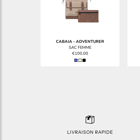
CABAIA
-
ADVENTURER
SAC FEMME
€100,00
LIVRAISON RAPIDE