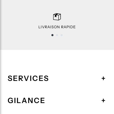
LIVRAISON RAPIDE
SERVICES
GILANCE