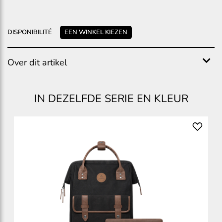
DISPONIBILITÉ
EEN WINKEL KIEZEN
Over dit artikel
IN DEZELFDE SERIE EN KLEUR