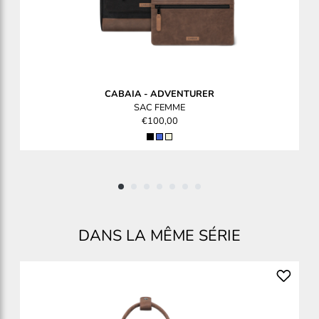
CABAIA
-
ADVENTURER
SAC FEMME
€100,00
DANS LA MÊME SÉRIE