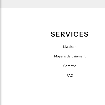
SERVICES
Livraison
Moyens de paiement
Garantie
FAQ