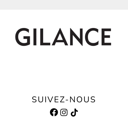
SUIVEZ-NOUS