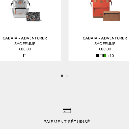
CABAIA
-
ADVENTURER
CABAIA
-
ADVENTURER
SAC FEMME
SAC FEMME
€80,00
€80,00
+10
PAIEMENT SÉCURISÉ