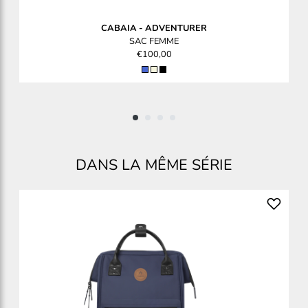
CABAIA
-
ADVENTURER
SAC FEMME
€100,00
DANS LA MÊME SÉRIE