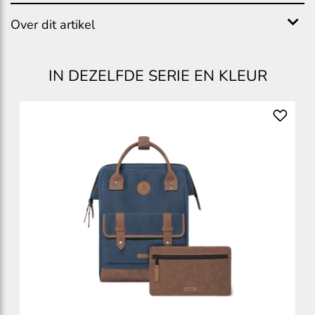
Over dit artikel
IN DEZELFDE SERIE EN KLEUR