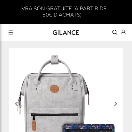
LIVRAISON GRATUITE (À PARTIR DE
50€ D'ACHATS)