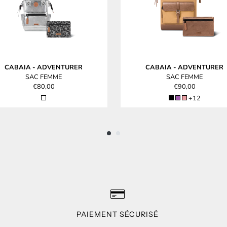
CABAIA
-
ADVENTURER
CABAIA
-
ADVENTURER
SAC FEMME
SAC FEMME
€80,00
€90,00
+12
PAIEMENT SÉCURISÉ