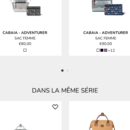
CABAIA
-
ADVENTURER
CABAIA
-
ADVENTURER
SAC FEMME
SAC FEMME
€80,00
€90,00
+12
DANS LA MÊME SÉRIE