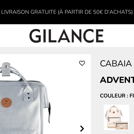
LIVRAISON GRATUITE (À PARTIR DE 50€ D'ACHATS)
CABAIA
ADVENT
COULEUR : FI