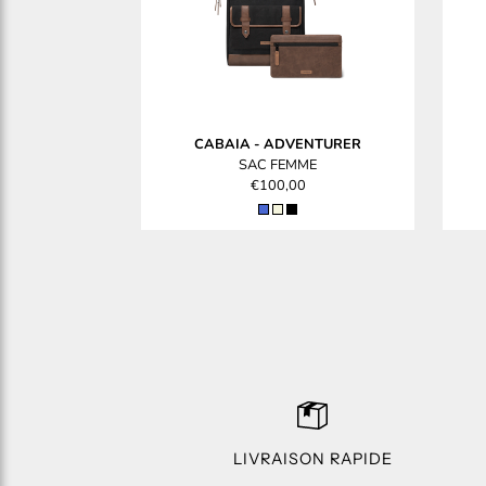
CABAIA
-
ADVENTURER
SAC FEMME
€100,00
LIVRAISON RAPIDE