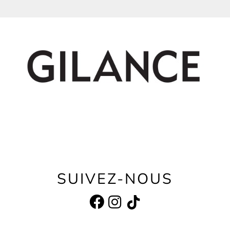
SUIVEZ-NOUS