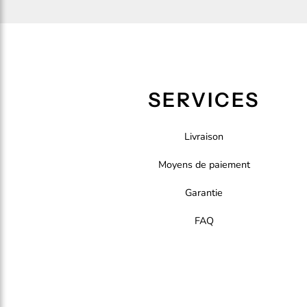
SERVICES
Livraison
Moyens de paiement
Garantie
FAQ