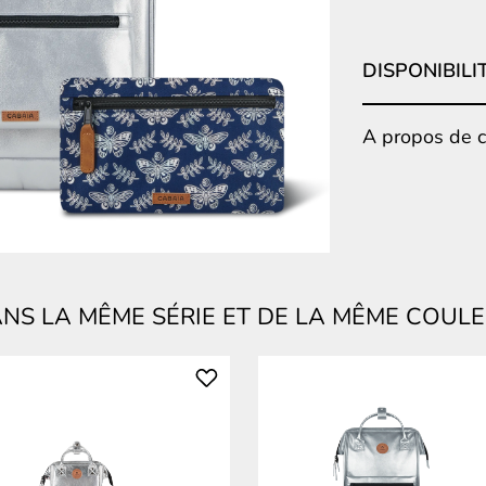
DISPONIBILI
A propos de ce
NS LA MÊME SÉRIE ET DE LA MÊME COUL