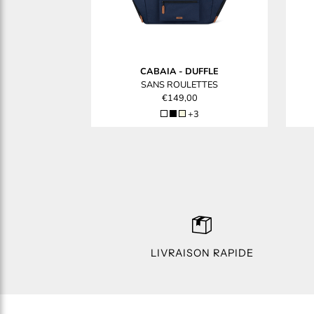
CABAIA
-
DUFFLE
SANS ROULETTES
€149,00
+3
LIVRAISON RAPIDE