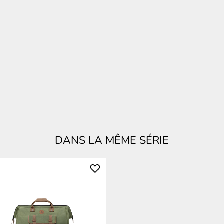
DANS LA MÊME SÉRIE