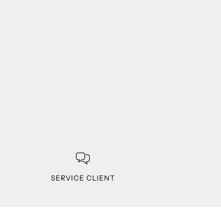
SERVICE CLIENT