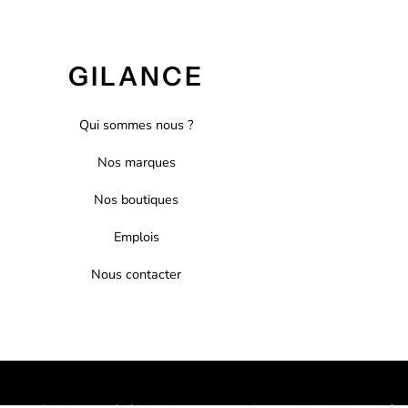
GILANCE
Qui sommes nous ?
Nos marques
Nos boutiques
Emplois
Nous contacter