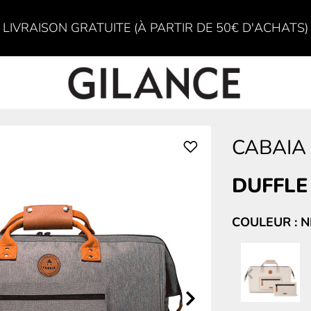
LIVRAISON GRATUITE (À PARTIR DE 50€ D'ACHATS)
CABAIA
DUFFLE
COULEUR : 