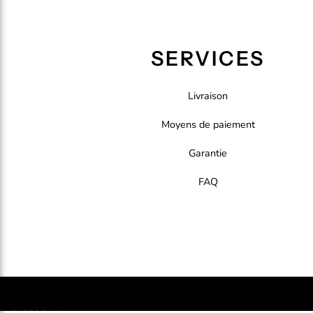
SERVICES
Livraison
Moyens de paiement
Garantie
FAQ