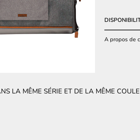
DISPONIBILI
A propos de ce
NS LA MÊME SÉRIE ET DE LA MÊME COUL