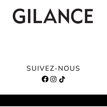
SUIVEZ-NOUS