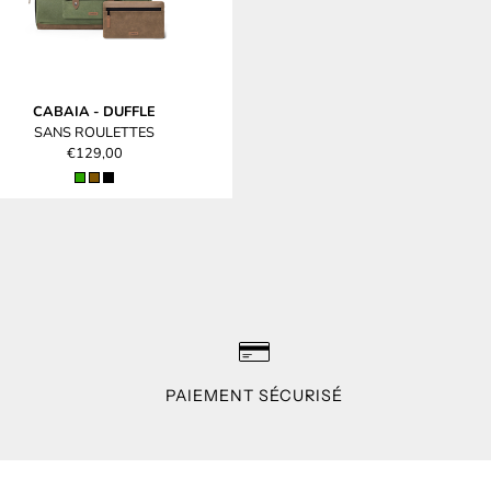
CABAIA
-
DUFFLE
SANS ROULETTES
€129,00
PAIEMENT SÉCURISÉ