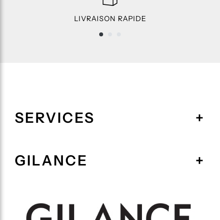
LIVRAISON RAPIDE
SERVICES
GILANCE