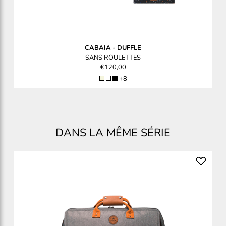
CABAIA
-
DUFFLE
SANS ROULETTES
€120,00
+8
DANS LA MÊME SÉRIE