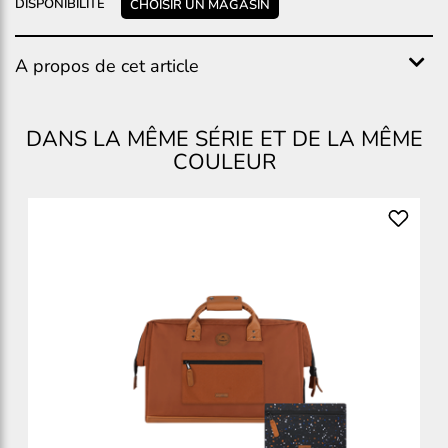
DISPONIBILITÉ
CHOISIR UN MAGASIN
A propos de cet article
DANS LA MÊME SÉRIE ET DE LA MÊME
COULEUR