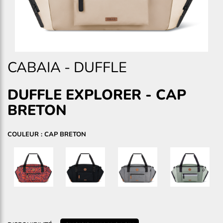
CABAIA
-
DUFFLE
DUFFLE EXPLORER
-
CAP
BRETON
COULEUR : CAP BRETON