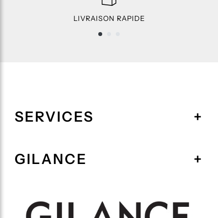
LIVRAISON RAPIDE
SERVICES
GILANCE