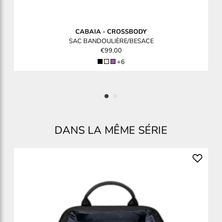
CABAIA
-
CROSSBODY
SAC BANDOULIÈRE/BESACE
€99,00
+6
DANS LA MÊME SÉRIE