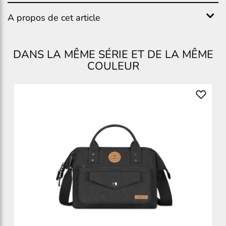
A propos de cet article
DANS LA MÊME SÉRIE ET DE LA MÊME
COULEUR