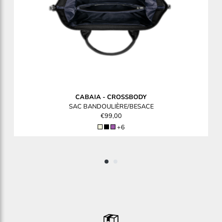
CABAIA
-
CROSSBODY
SAC BANDOULIÈRE/BESACE
€99,00
+6