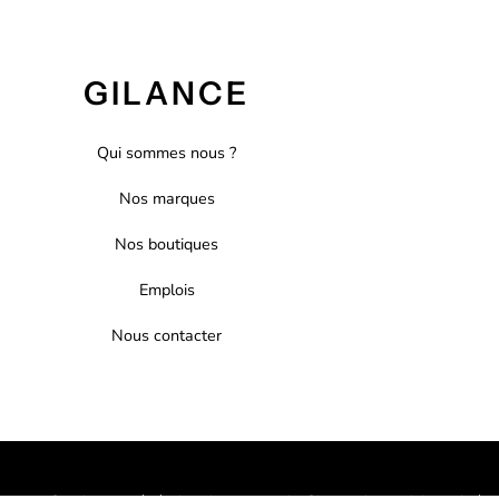
GILANCE
Qui sommes nous ?
Nos marques
Nos boutiques
Emplois
Nous contacter