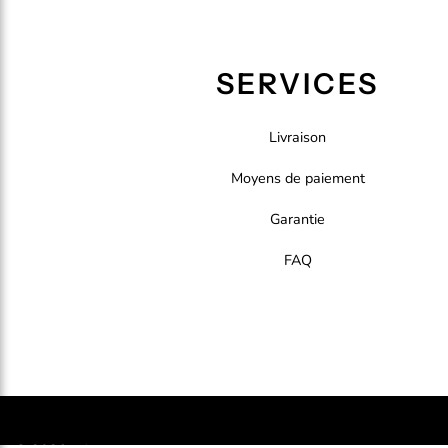
SERVICES
Livraison
Moyens de paiement
Garantie
FAQ