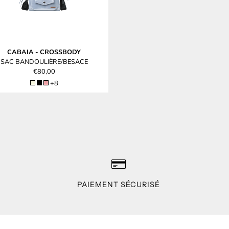
CABAIA
-
CROSSBODY
SAC BANDOULIÈRE/BESACE
€80,00
+8
PAIEMENT SÉCURISÉ