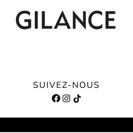
SUIVEZ-NOUS