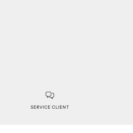
SERVICE CLIENT