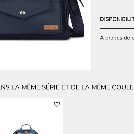
DISPONIBILI
A propos de ce
NS LA MÊME SÉRIE ET DE LA MÊME COUL