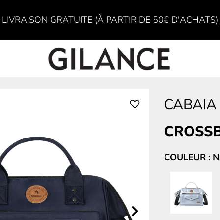
LIVRAISON GRATUITE (À PARTIR DE 50€ D'ACHATS)
CABAIA
CROSS
COULEUR : 