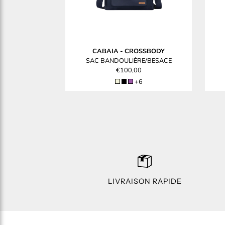
CABAIA
-
CROSSBODY
SAC BANDOULIÈRE/BESACE
€100,00
+6
LIVRAISON RAPIDE