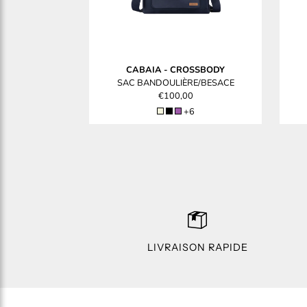
CABAIA
-
CROSSBODY
SAC BANDOULIÈRE/BESACE
€100,00
+6
LIVRAISON RAPIDE