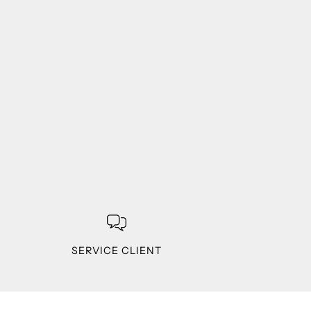
SERVICE CLIENT