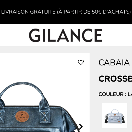
LIVRAISON GRATUITE (À PARTIR DE 50€ D'ACHATS)
CABAIA
CROSS
COULEUR : L