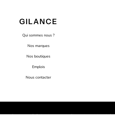
GILANCE
Qui sommes nous ?
Nos marques
Nos boutiques
Emplois
Nous contacter