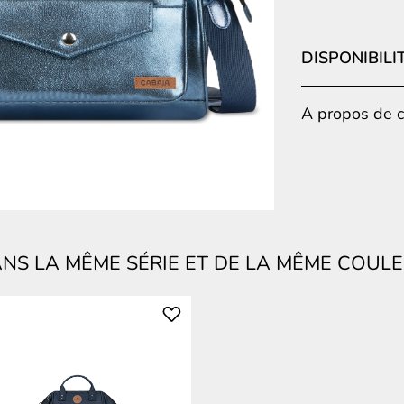
DISPONIBILI
A propos de ce
NS LA MÊME SÉRIE ET DE LA MÊME COUL