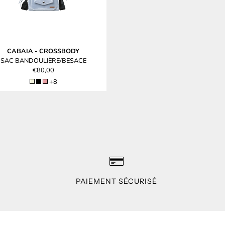
CABAIA
-
CROSSBODY
SAC BANDOULIÈRE/BESACE
€80,00
+8
PAIEMENT SÉCURISÉ