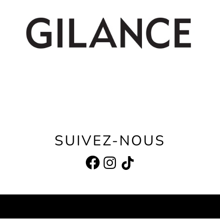
SUIVEZ-NOUS