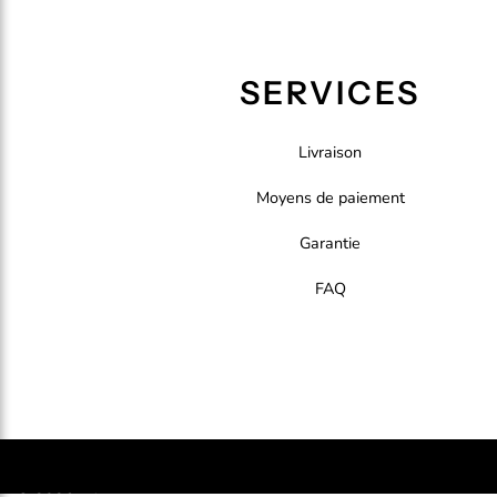
SERVICES
Livraison
Moyens de paiement
Garantie
FAQ