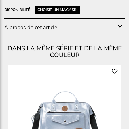
DISPONIBILITÉ
CHOISIR UN MAGASIN
A propos de cet article
DANS LA MÊME SÉRIE ET DE LA MÊME
COULEUR