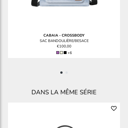
CABAIA
-
CROSSBODY
SAC BANDOULIÈRE/BESACE
€100,00
+6
DANS LA MÊME SÉRIE