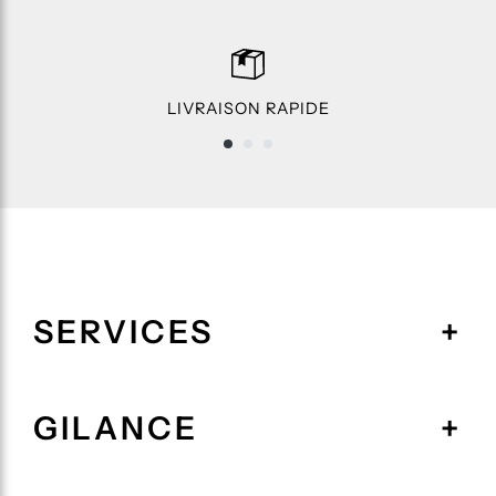
LIVRAISON RAPIDE
SERVICES
GILANCE