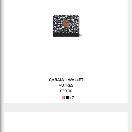
CABAIA
-
WALLET
AUTRES
€30,00
+7