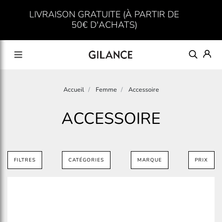
LIVRAISON GRATUITE (À PARTIR DE
50€ D'ACHATS)
Accueil
Femme
Accessoire
ACCESSOIRE
FILTRES
CATÉGORIES
MARQUE
PRIX