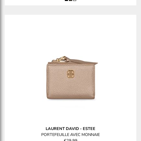
LAURENT DAVID
-
ESTEE
PORTEFEUILLE AVEC MONNAIE
€29,99