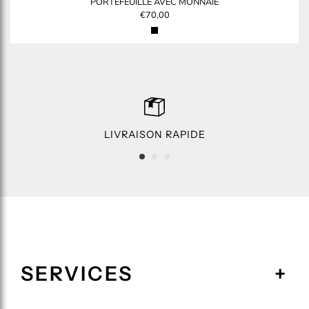
PORTEFEUILLE AVEC MONNAIE
€70,00
LIVRAISON RAPIDE
SERVICES