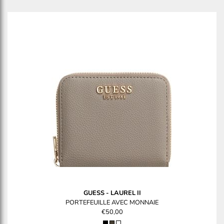
GUESS
-
LAUREL II
PORTEFEUILLE AVEC MONNAIE
€50,00