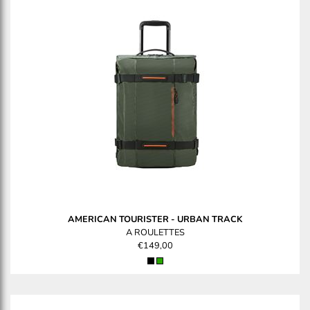
AMERICAN TOURISTER
-
URBAN TRACK
A ROULETTES
€149,00