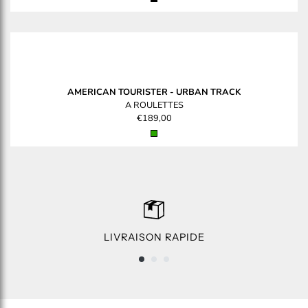
AMERICAN TOURISTER
-
URBAN TRACK
A ROULETTES
€189,00
LIVRAISON RAPIDE