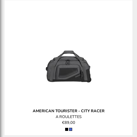
AMERICAN TOURISTER
-
CITY RACER
A ROULETTES
€89,00