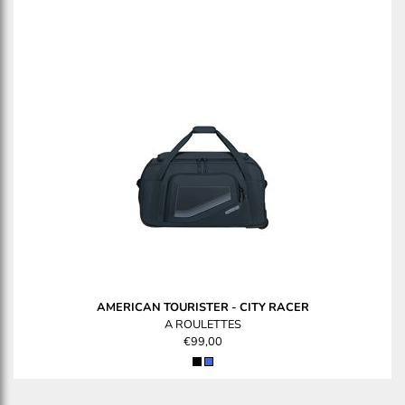
AMERICAN TOURISTER
-
CITY RACER
A ROULETTES
€99,00