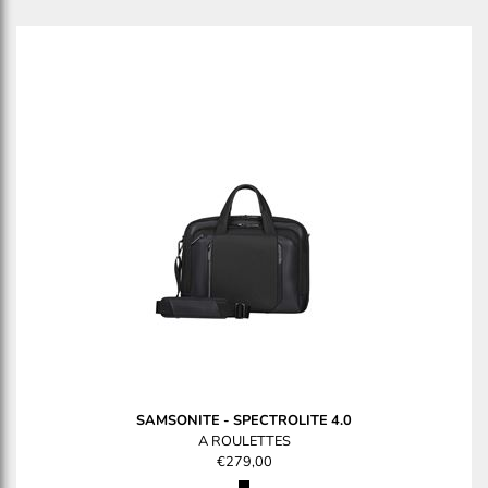
SAMSONITE
-
SPECTROLITE 4.0
A ROULETTES
€279,00