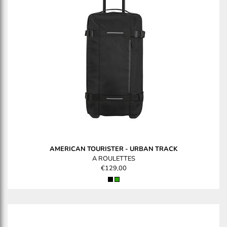
AMERICAN TOURISTER
-
URBAN TRACK
A ROULETTES
€129,00