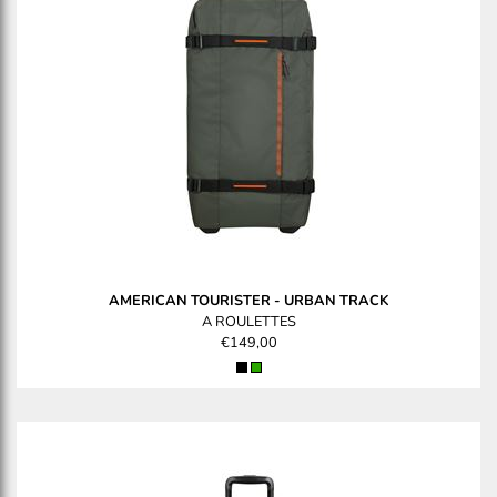
AMERICAN TOURISTER
-
URBAN TRACK
A ROULETTES
€149,00