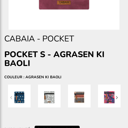
CABAIA
-
POCKET
POCKET S
-
AGRASEN KI
BAOLI
COULEUR : AGRASEN KI BAOLI