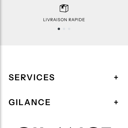
LIVRAISON RAPIDE
SERVICES
GILANCE