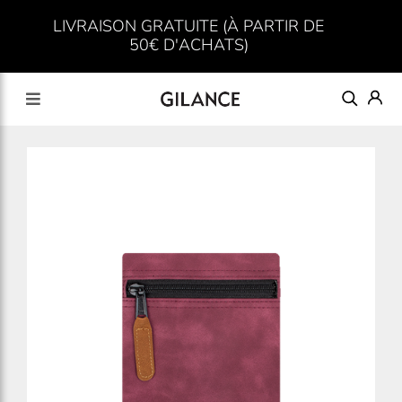
LIVRAISON GRATUITE (À PARTIR DE
50€ D'ACHATS)