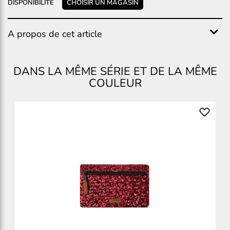
DISPONIBILITÉ
CHOISIR UN MAGASIN
A propos de cet article
DANS LA MÊME SÉRIE ET DE LA MÊME
COULEUR