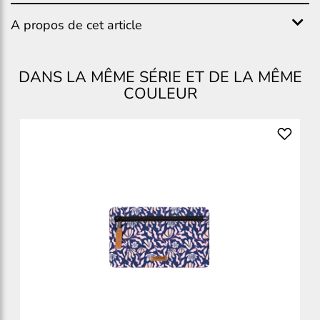
A propos de cet article
DANS LA MÊME SÉRIE ET DE LA MÊME
COULEUR