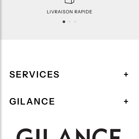
LIVRAISON RAPIDE
SERVICES
GILANCE