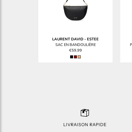
LAURENT DAVID
-
ESTEE
SAC EN BANDOULIÈRE
€59,99
LIVRAISON RAPIDE