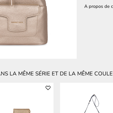
A propos de ce
NS LA MÊME SÉRIE ET DE LA MÊME COUL