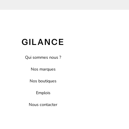
GILANCE
Qui sommes nous ?
Nos marques
Nos boutiques
Emplois
Nous contacter