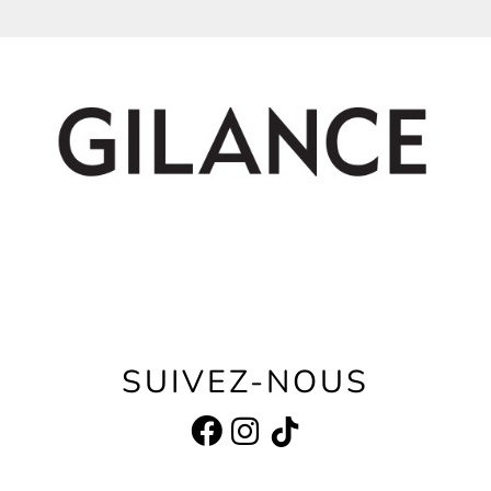
SUIVEZ-NOUS