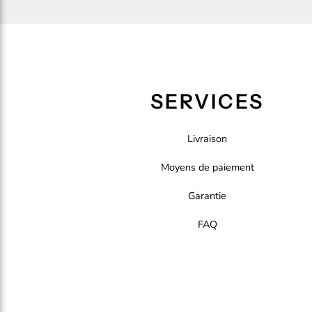
SERVICES
Livraison
Moyens de paiement
Garantie
FAQ