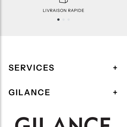
LIVRAISON RAPIDE
SERVICES
GILANCE