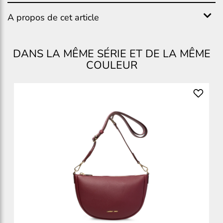
A propos de cet article
DANS LA MÊME SÉRIE ET DE LA MÊME
COULEUR