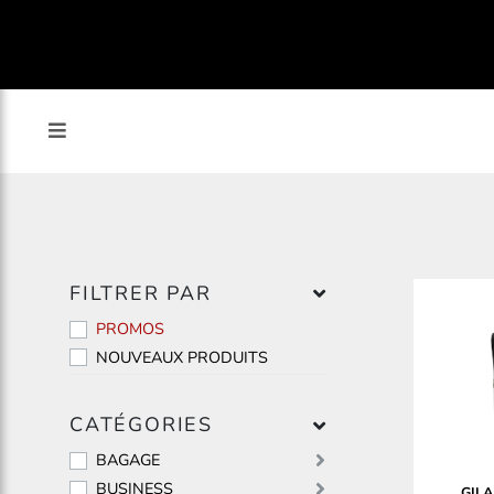
FILTRER PAR
PROMOS
NOUVEAUX PRODUITS
CATÉGORIES
BAGAGE
BUSINESS
GIL