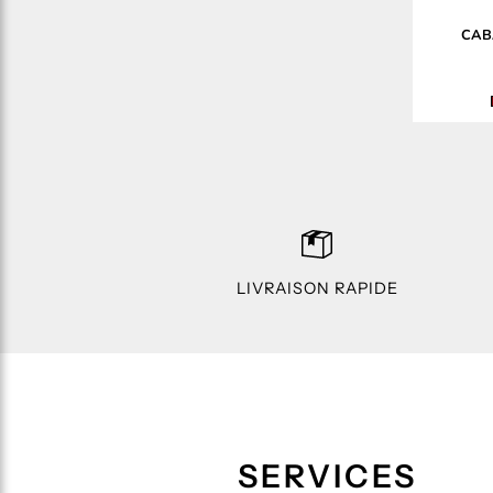
CAB
LIVRAISON RAPIDE
SERVICES