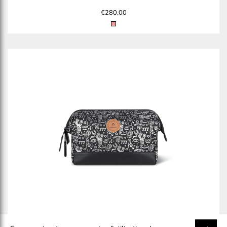
€280,00