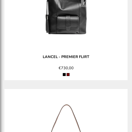
LANCEL
-
PREMIER FLIRT
€730,00