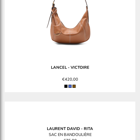
LANCEL
-
VICTOIRE
€420,00
LAURENT DAVID
-
RITA
SAC EN BANDOULIÈRE