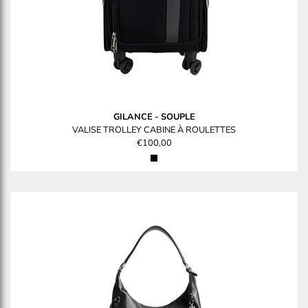
GILANCE
-
SOUPLE
VALISE TROLLEY CABINE À ROULETTES
€100,00