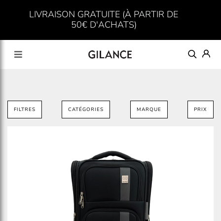
LIVRAISON GRATUITE (À PARTIR DE
50€ D'ACHATS)
FILTRES
CATÉGORIES
MARQUE
PRIX