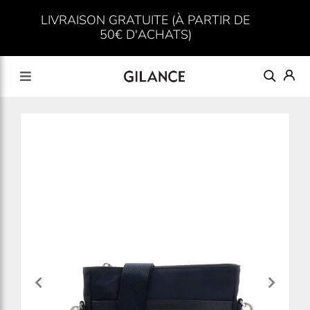
LIVRAISON GRATUITE (À PARTIR DE
50€ D'ACHATS)