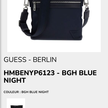
GUESS
-
BERLIN
HMBENYP6123
-
BGH BLUE
NIGHT
COULEUR : BGH BLUE NIGHT