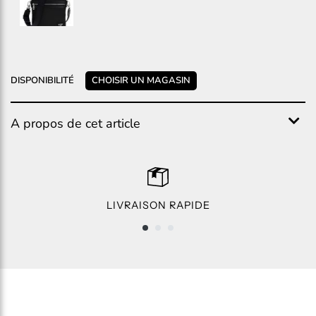
DISPONIBILITÉ
CHOISIR UN MAGASIN
A propos de cet article
LIVRAISON RAPIDE