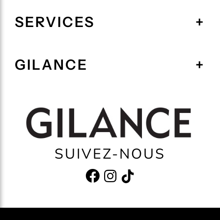
SERVICES
GILANCE
SUIVEZ-NOUS