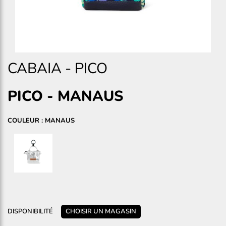
CABAIA
-
PICO
PICO
-
MANAUS
COULEUR : MANAUS
DISPONIBILITÉ
CHOISIR UN MAGASIN