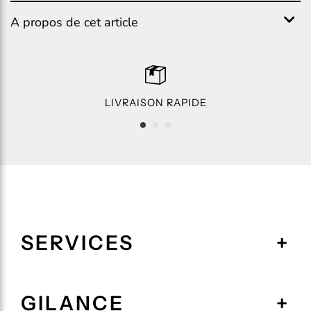
A propos de cet article
LIVRAISON RAPIDE
SERVICES
GILANCE